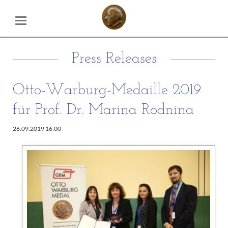
Press Releases
Otto-Warburg-Medaille 2019
für Prof. Dr. Marina Rodnina
26.09.2019 16:00